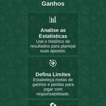
Ganhos
📊
Analise as
Estatísticas
Use o histórico de
resultados para planejar
suas apostas.
🎯
Defina Limites
Estabeleça metas de
ganhos e perdas para
jogar com
responsabilidade.