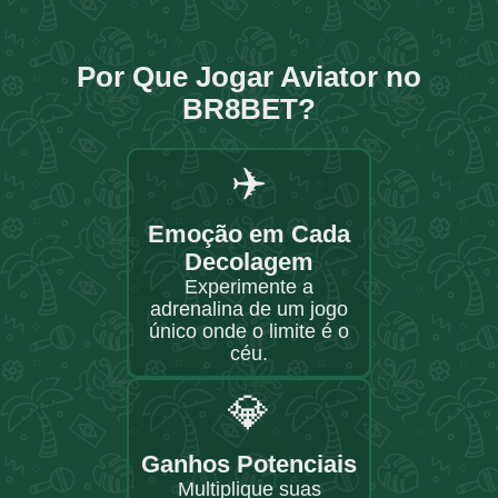
Por Que Jogar Aviator no
BR8BET?
✈️
Emoção em Cada
Decolagem
Experimente a
adrenalina de um jogo
único onde o limite é o
céu.
💎
Ganhos Potenciais
Multiplique suas