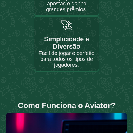
apostas e ganhe
grandes prêmios.
🚀
Simplicidade e
Diversão
Fácil de jogar e perfeito
para todos os tipos de
jogadores.
Como Funciona o Aviator?