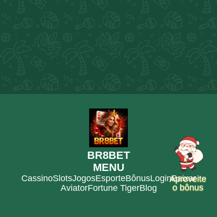
BR8BET
MENU
Cassino
Slots
Jogos
Esporte
Bônus
Login
Baixar
Aproveite
o bônus
Aviator
Fortune Tiger
Blog