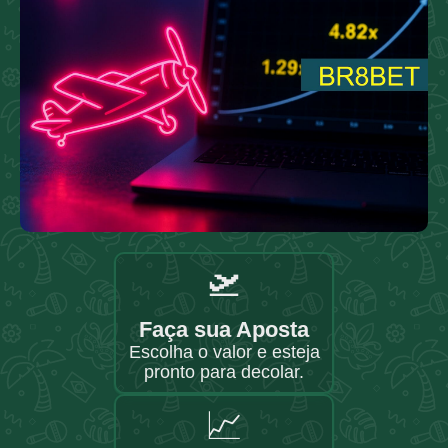
🛫
Faça sua Aposta
Escolha o valor e esteja
pronto para decolar.
📈