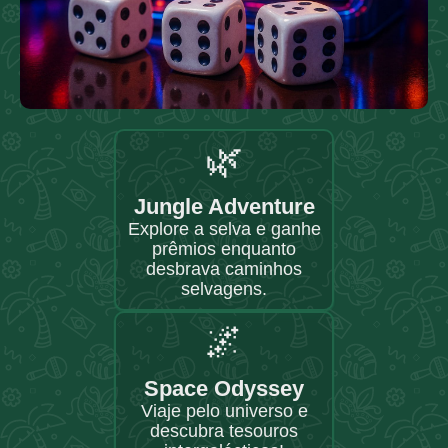
🌿
Jungle Adventure
Explore a selva e ganhe
prêmios enquanto
desbrava caminhos
selvagens.
🌌
Space Odyssey
Viaje pelo universo e
descubra tesouros