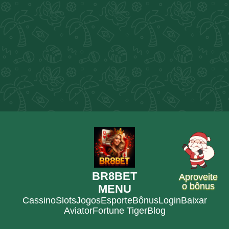
BR8BET
Aproveite
o bônus
MENU
Cassino
Slots
Jogos
Esporte
Bônus
Login
Baixar
Aviator
Fortune Tiger
Blog